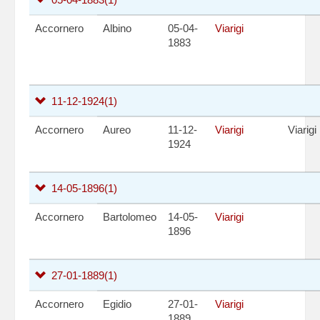
Accornero
Albino
05-04-
Viarigi
1883
11-12-1924
(1)
Accornero
Aureo
11-12-
Viarigi
Viarigi
1924
14-05-1896
(1)
Accornero
Bartolomeo
14-05-
Viarigi
1896
27-01-1889
(1)
Accornero
Egidio
27-01-
Viarigi
1889