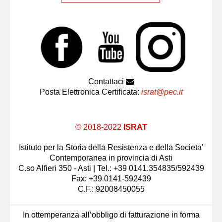
Contattaci
Posta Elettronica Certificata:
israt@pec.it
© 2018-2022
ISRAT
Istituto per la Storia della Resistenza e della Societa'
Contemporanea in provincia di Asti
C.so Alfieri 350 - Asti | Tel.: +39 0141.354835/592439
Fax: +39 0141-592439
C.F.: 92008450055
In ottemperanza all’obbligo di fatturazione in forma