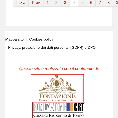
Inizia
Prev
1
2
3
4
5
6
7
8
Mappa sito
Cookies policy
Privacy, protezione dei dati personali (GDPR) e DPO
Questo sito è realizzato con il contributo di: