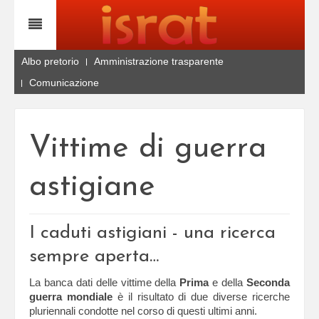
Albo pretorio
Amministrazione trasparente
Comunicazione
Vittime di guerra
astigiane
I caduti astigiani - una ricerca
sempre aperta…
La banca dati delle vittime della
Prima
e della
Seconda
guerra mondiale
è il risultato di due diverse ricerche
pluriennali condotte nel corso di questi ultimi anni.