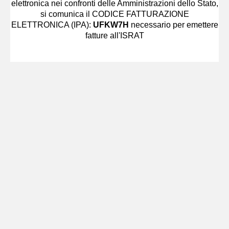
elettronica nei confronti delle Amministrazioni dello Stato,
si comunica il CODICE FATTURAZIONE
ELETTRONICA (IPA):
UFKW7H
necessario per emettere
fatture all'ISRAT