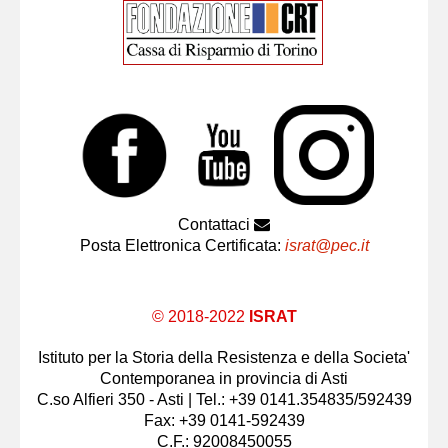
Contattaci
Posta Elettronica Certificata:
israt@pec.it
© 2018-2022
ISRAT
Istituto per la Storia della Resistenza e della Societa'
Contemporanea in provincia di Asti
C.so Alfieri 350 - Asti | Tel.: +39 0141.354835/592439
Fax: +39 0141-592439
C.F.: 92008450055