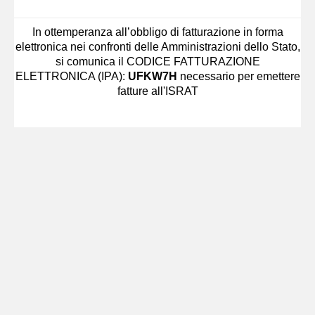
In ottemperanza all’obbligo di fatturazione in forma
elettronica nei confronti delle Amministrazioni dello Stato,
si comunica il CODICE FATTURAZIONE
ELETTRONICA (IPA):
UFKW7H
necessario per emettere
fatture all'ISRAT