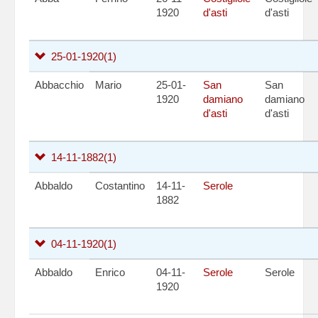
1920
d'asti
d'asti
25-01-1920
(1)
Abbacchio
Mario
25-01-
San
San
1920
damiano
damiano
d'asti
d'asti
14-11-1882
(1)
Abbaldo
Costantino
14-11-
Serole
1882
04-11-1920
(1)
Abbaldo
Enrico
04-11-
Serole
Serole
1920