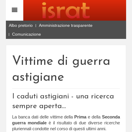
Albo pretorio
Amministrazione trasparente
Comunicazione
Vittime di guerra
astigiane
I caduti astigiani - una ricerca
sempre aperta…
La banca dati delle vittime della
Prima
e della
Seconda
guerra mondiale
è il risultato di due diverse ricerche
pluriennali condotte nel corso di questi ultimi anni.