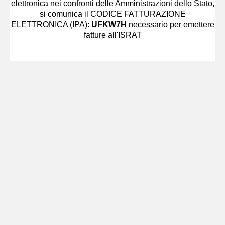
elettronica nei confronti delle Amministrazioni dello Stato,
si comunica il CODICE FATTURAZIONE
ELETTRONICA (IPA):
UFKW7H
necessario per emettere
fatture all'ISRAT