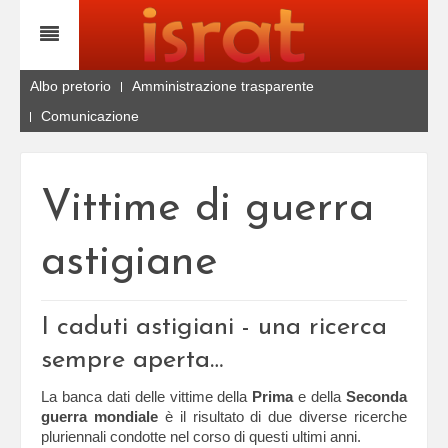
Albo pretorio
Amministrazione trasparente
Comunicazione
Vittime di guerra
astigiane
I caduti astigiani - una ricerca
sempre aperta…
La banca dati delle vittime della
Prima
e della
Seconda
guerra mondiale
è il risultato di due diverse ricerche
pluriennali condotte nel corso di questi ultimi anni.