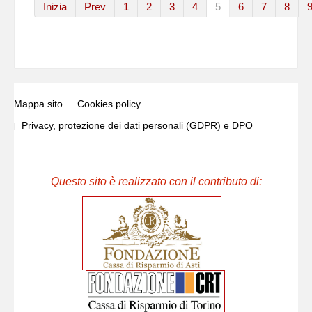
Inizia
Prev
1
2
3
4
5
6
7
8
Mappa sito
Cookies policy
Privacy, protezione dei dati personali (GDPR) e DPO
Questo sito è realizzato con il contributo di: