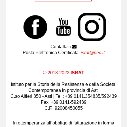
Contattaci
Posta Elettronica Certificata:
israt@pec.it
© 2018-2022
ISRAT
Istituto per la Storia della Resistenza e della Societa'
Contemporanea in provincia di Asti
C.so Alfieri 350 - Asti | Tel.: +39 0141.354835/592439
Fax: +39 0141-592439
C.F.: 92008450055
In ottemperanza all’obbligo di fatturazione in forma