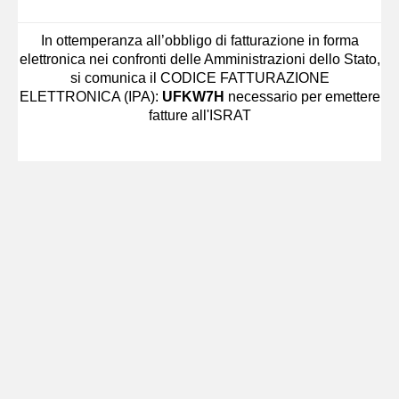
In ottemperanza all’obbligo di fatturazione in forma
elettronica nei confronti delle Amministrazioni dello Stato,
si comunica il CODICE FATTURAZIONE
ELETTRONICA (IPA):
UFKW7H
necessario per emettere
fatture all'ISRAT