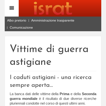
Albo pretorio
Amministrazione trasparente
Comunicazione
Vittime di guerra
astigiane
I caduti astigiani - una ricerca
sempre aperta…
La banca dati delle vittime della
Prima
e della
Seconda
guerra mondiale
è il risultato di due diverse ricerche
pluriennali condotte nel corso di questi ultimi anni.