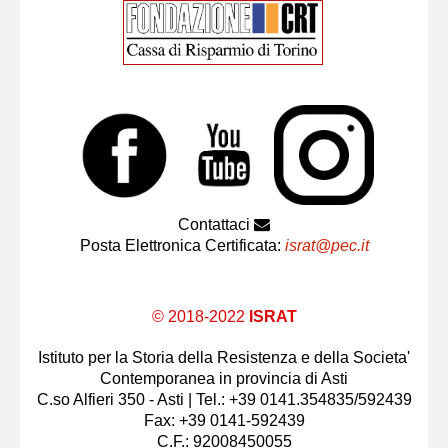
Contattaci
Posta Elettronica Certificata:
israt@pec.it
© 2018-2022
ISRAT
Istituto per la Storia della Resistenza e della Societa'
Contemporanea in provincia di Asti
C.so Alfieri 350 - Asti | Tel.: +39 0141.354835/592439
Fax: +39 0141-592439
C.F.: 92008450055