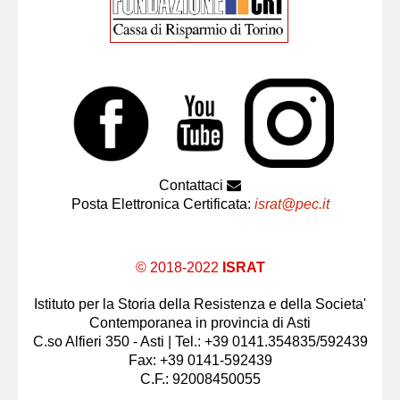
Contattaci
Posta Elettronica Certificata:
israt@pec.it
© 2018-2022
ISRAT
Istituto per la Storia della Resistenza e della Societa'
Contemporanea in provincia di Asti
C.so Alfieri 350 - Asti | Tel.: +39 0141.354835/592439
Fax: +39 0141-592439
C.F.: 92008450055