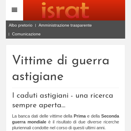
Albo pretorio
Amministrazione trasparente
Comunicazione
Vittime di guerra
astigiane
I caduti astigiani - una ricerca
sempre aperta…
La banca dati delle vittime della
Prima
e della
Seconda
guerra mondiale
è il risultato di due diverse ricerche
pluriennali condotte nel corso di questi ultimi anni.