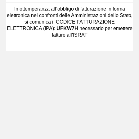
In ottemperanza all’obbligo di fatturazione in forma
elettronica nei confronti delle Amministrazioni dello Stato,
si comunica il CODICE FATTURAZIONE
ELETTRONICA (IPA):
UFKW7H
necessario per emettere
fatture all'ISRAT