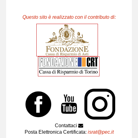
Questo sito è realizzato con il contributo di:
Contattaci
Posta Elettronica Certificata:
israt@pec.it