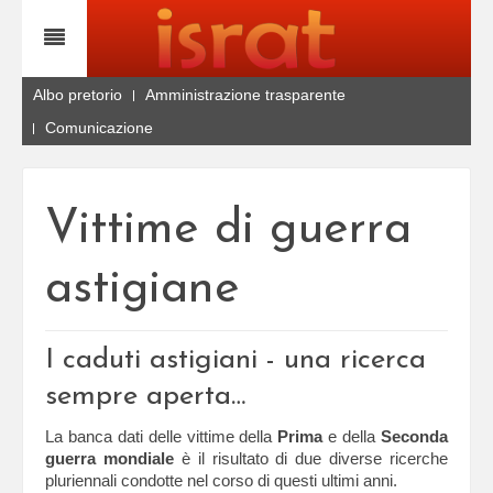
Albo pretorio
Amministrazione trasparente
Comunicazione
Vittime di guerra
astigiane
I caduti astigiani - una ricerca
sempre aperta…
La banca dati delle vittime della
Prima
e della
Seconda
guerra mondiale
è il risultato di due diverse ricerche
pluriennali condotte nel corso di questi ultimi anni.