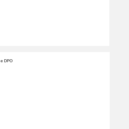
) e DPO