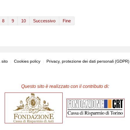
8
9
10
Successivo
Fine
sito
Cookies policy
Privacy, protezione dei dati personali (GDPR
Questo sito è realizzato con il contributo di: