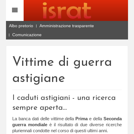
Albo pretorio
Amministrazione trasparente
Comunicazione
Vittime di guerra
astigiane
I caduti astigiani - una ricerca
sempre aperta…
La banca dati delle vittime della
Prima
e della
Seconda
guerra mondiale
è il risultato di due diverse ricerche
pluriennali condotte nel corso di questi ultimi anni.