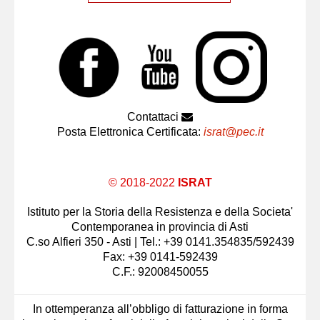
Contattaci
Posta Elettronica Certificata:
israt@pec.it
© 2018-2022
ISRAT
Istituto per la Storia della Resistenza e della Societa'
Contemporanea in provincia di Asti
C.so Alfieri 350 - Asti | Tel.: +39 0141.354835/592439
Fax: +39 0141-592439
C.F.: 92008450055
In ottemperanza all’obbligo di fatturazione in forma