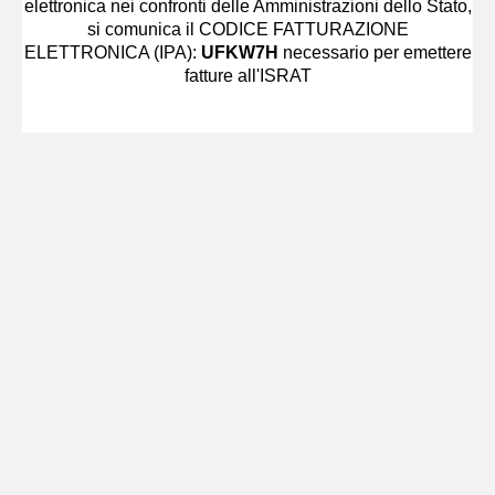
elettronica nei confronti delle Amministrazioni dello Stato,
si comunica il CODICE FATTURAZIONE
ELETTRONICA (IPA):
UFKW7H
necessario per emettere
fatture all'ISRAT