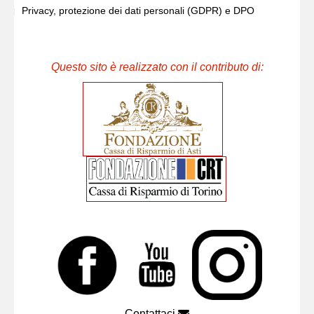
Privacy, protezione dei dati personali (GDPR) e DPO
Questo sito è realizzato con il contributo di:
Contattaci