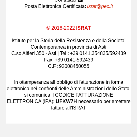
Posta Elettronica Certificata:
israt@pec.it
© 2018-2022
ISRAT
Istituto per la Storia della Resistenza e della Societa'
Contemporanea in provincia di Asti
C.so Alfieri 350 - Asti | Tel.: +39 0141.354835/592439
Fax: +39 0141-592439
C.F.: 92008450055
In ottemperanza all’obbligo di fatturazione in forma
elettronica nei confronti delle Amministrazioni dello Stato,
si comunica il CODICE FATTURAZIONE
ELETTRONICA (IPA):
UFKW7H
necessario per emettere
fatture all'ISRAT