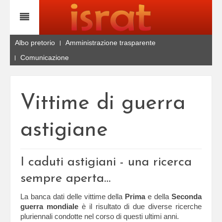
Albo pretorio
Amministrazione trasparente
Comunicazione
Vittime di guerra
astigiane
I caduti astigiani - una ricerca
sempre aperta…
La banca dati delle vittime della
Prima
e della
Seconda
guerra mondiale
è il risultato di due diverse ricerche
pluriennali condotte nel corso di questi ultimi anni.