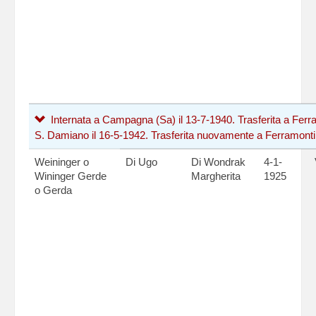
Internata a Campagna (Sa) il 13-7-1940. Trasferita a Ferram
S. Damiano il 16-5-1942. Trasferita nuovamente a Ferramonti 
Weininger o
Di Ugo
Di Wondrak
4-1-
Wininger Gerde
Margherita
1925
o Gerda