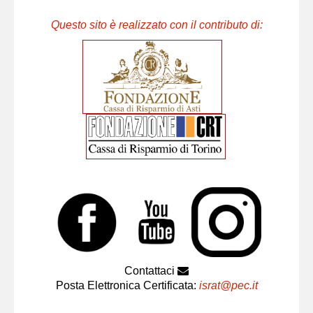
Questo sito è realizzato con il contributo di:
Contattaci
Posta Elettronica Certificata:
israt@pec.it