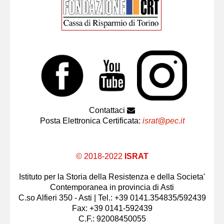
Contattaci
Posta Elettronica Certificata:
israt@pec.it
© 2018-2022
ISRAT
Istituto per la Storia della Resistenza e della Societa'
Contemporanea in provincia di Asti
C.so Alfieri 350 - Asti | Tel.: +39 0141.354835/592439
Fax: +39 0141-592439
C.F.: 92008450055