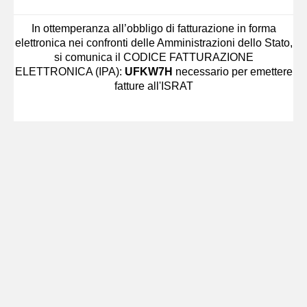
In ottemperanza all’obbligo di fatturazione in forma
elettronica nei confronti delle Amministrazioni dello Stato,
si comunica il CODICE FATTURAZIONE
ELETTRONICA (IPA):
UFKW7H
necessario per emettere
fatture all'ISRAT