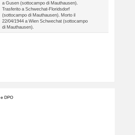
a Gusen (sottocampo di Mauthausen).
Trasferito a Schwechat-Floridsdorf
(sottocampo di Mauthausen). Morto il
22/04/1944 a Wien Schwechat (sottocampo
di Mauthausen).
) e DPO