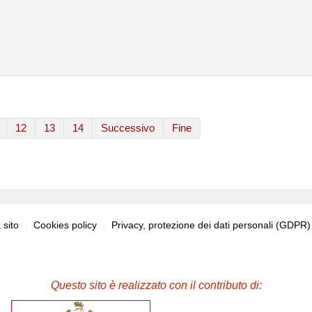
12
13
14
Successivo
Fine
sito
Cookies policy
Privacy, protezione dei dati personali (GDPR
Questo sito è realizzato con il contributo di: