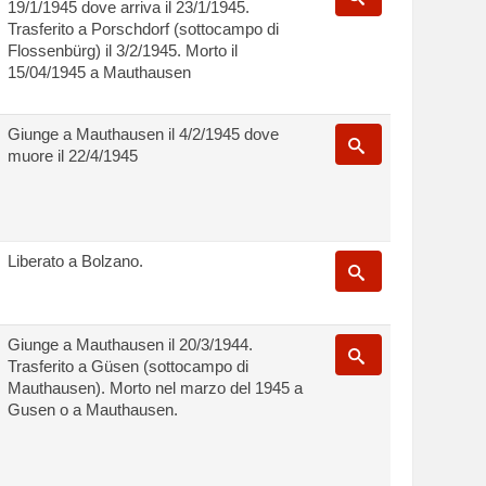
19/1/1945 dove arriva il 23/1/1945.
Trasferito a Porschdorf (sottocampo di
Flossenbürg) il 3/2/1945. Morto il
15/04/1945 a Mauthausen
Giunge a Mauthausen il 4/2/1945 dove
muore il 22/4/1945
Liberato a Bolzano.
Giunge a Mauthausen il 20/3/1944.
Trasferito a Güsen (sottocampo di
Mauthausen). Morto nel marzo del 1945 a
Gusen o a Mauthausen.