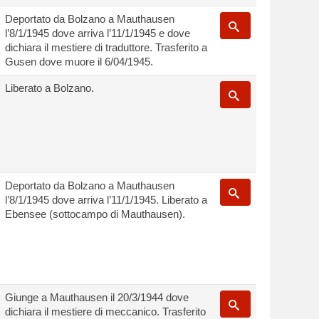
Deportato da Bolzano a Mauthausen
l’8/1/1945 dove arriva l’11/1/1945 e dove
dichiara il mestiere di traduttore. Trasferito a
Gusen dove muore il 6/04/1945.
Liberato a Bolzano.
Deportato da Bolzano a Mauthausen
l’8/1/1945 dove arriva l’11/1/1945. Liberato a
Ebensee (sottocampo di Mauthausen).
Giunge a Mauthausen il 20/3/1944 dove
dichiara il mestiere di meccanico. Trasferito