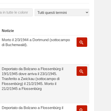
Notizie
Morto il 2/3/1944 a Dortmund (sottocampo
di Buchenwald).
Deportato da Bolzano a Flossenbürg il
19/1/1945 dove arriva il 23/1/1945.
Trasferito a Zwickau (sottocampo di
Flossenbürg) il 21/2/1945. Morto il
21/2/1945 a Flossenbürg
Deportato da Bolzano a Flossenbürg il