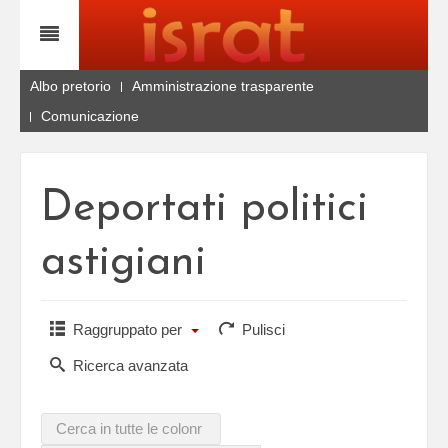
Albo pretorio
Amministrazione trasparente
Comunicazione
Deportati politici
astigiani
Raggruppato per
Pulisci
Ricerca avanzata