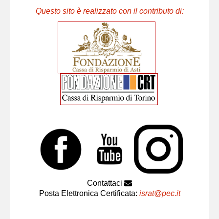
Questo sito è realizzato con il contributo di:
Contattaci
Posta Elettronica Certificata:
israt@pec.it