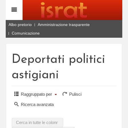
Albo pretorio
Amministrazione trasparente
Comunicazione
Deportati politici
astigiani
Raggruppato per
Pulisci
Ricerca avanzata