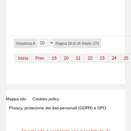
Visualizza #
Pagina 28 di 28 Totale: 275
Inizia
Prev
19
20
21
22
23
24
25
Mappa sito
Cookies policy
Privacy, protezione dei dati personali (GDPR) e DPO